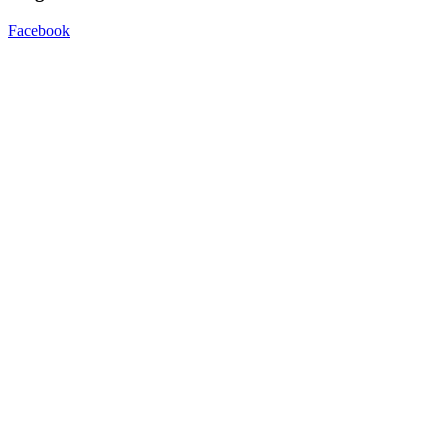
Facebook