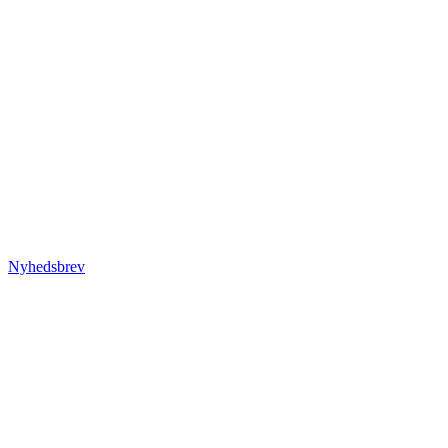
Nyhedsbrev