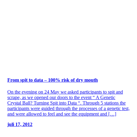
From spit to data – 100% risk of dry mouth
On the evening on 24 May we asked participants to spit and
scrape, as we opened our doors to the event “ A Genetic
Crystal Ball? Turning Spit into Data “. Through 5 stations the
participants were guided through the processes of a genetic test,
and were allowed to feel and see the equipment and […]
juli 17, 2012