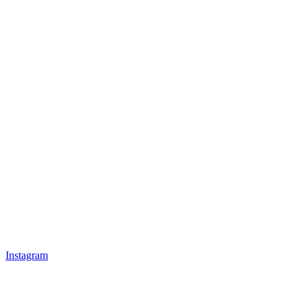
Instagram