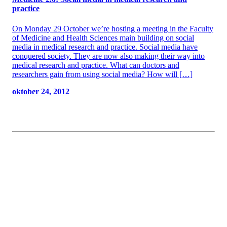
practice
On Monday 29 October we’re hosting a meeting in the Faculty
of Medicine and Health Sciences main building on social
media in medical research and practice. Social media have
conquered society. They are now also making their way into
medical research and practice. What can doctors and
researchers gain from using social media? How will […]
oktober 24, 2012