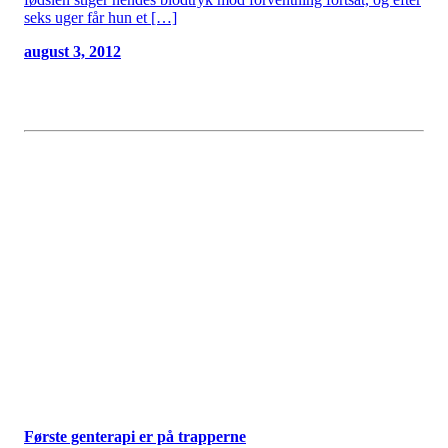
seks uger får hun et […]
august 3, 2012
Første genterapi er på trapperne