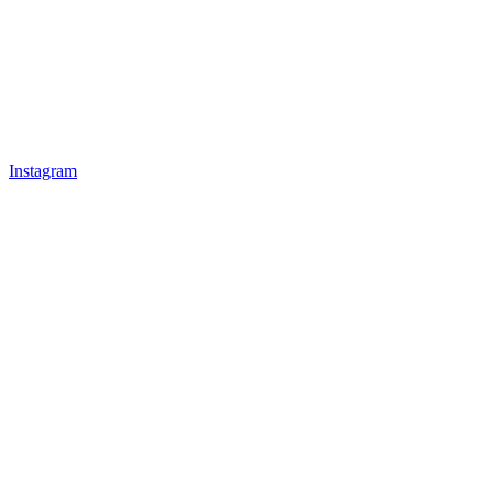
Instagram