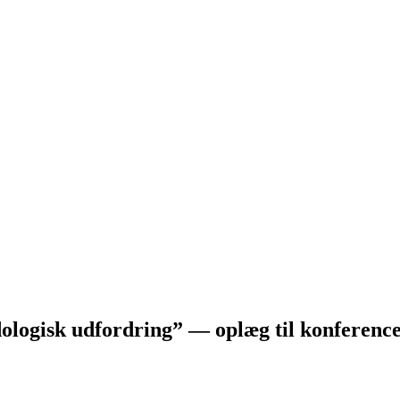
ologisk udfordring” — oplæg til konference