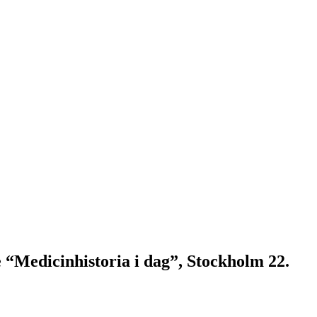
 “Medicinhistoria i dag”, Stockholm 22.