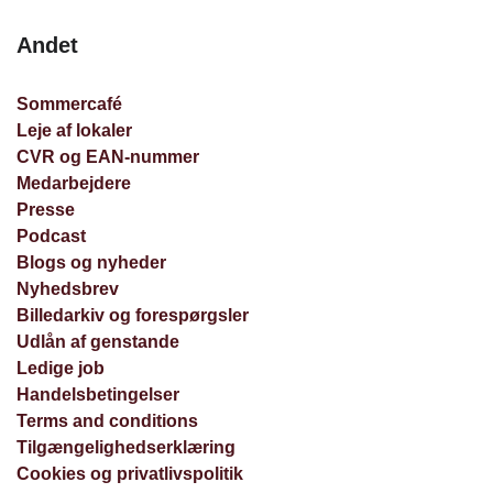
Andet
Sommercafé
Leje af lokaler
CVR og EAN-nummer
Medarbejdere
Presse
Podcast
Blogs og nyheder
Nyhedsbrev
Billedarkiv og forespørgsler
Udlån af genstande
Ledige job
Handelsbetingelser
Terms and conditions
Tilgængelighedserklæring
Cookies og privatlivspolitik