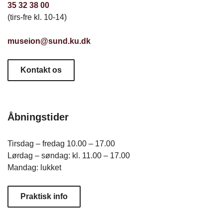
35 32 38 00
(tirs-fre kl. 10-14)
museion@sund.ku.dk
Kontakt os
Åbningstider
Tirsdag – fredag 10.00 – 17.00
Lørdag – søndag: kl. 11.00 – 17.00
Mandag: lukket
Praktisk info