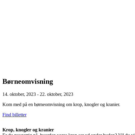
Børneomvisning
14. oktober, 2023 - 22. oktober, 2023
Kom med på en børneomvisning om krop, knogler og kranier.
Find billetter
Krop, knogler og kranier