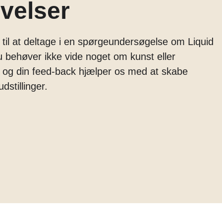
velser
 til at deltage i en spørgeundersøgelse om Liquid
 behøver ikke vide noget om kunst eller
, og din feed-back hjælper os med at skabe
dstillinger.