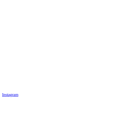
Instagram