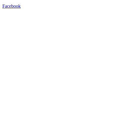
Facebook