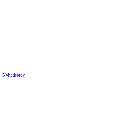
Nyhedsbrev