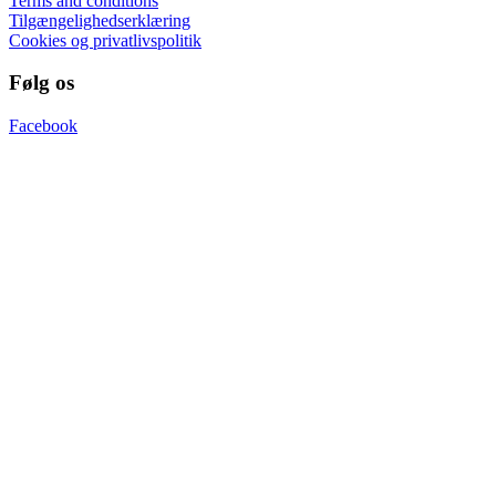
Terms and conditions
Tilgængelighedserklæring
Cookies og privatlivspolitik
Følg os
Facebook