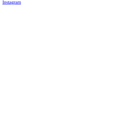
Instagram