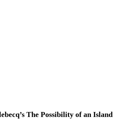
ecq’s The Possibility of an Island