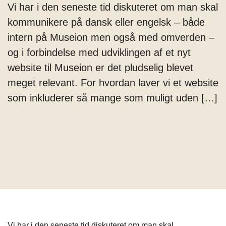
Vi har i den seneste tid diskuteret om man skal
kommunikere på dansk eller engelsk – både
intern på Museion men også med omverden –
og i forbindelse med udviklingen af et nyt
website til Museion er det pludselig blevet
meget relevant. For hvordan laver vi et website
som inkluderer så mange som muligt uden […]
Vi har i den seneste tid diskuteret om man skal