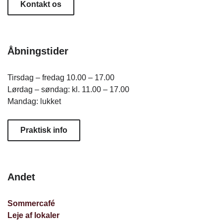
Kontakt os
Åbningstider
Tirsdag – fredag 10.00 – 17.00
Lørdag – søndag: kl. 11.00 – 17.00
Mandag: lukket
Praktisk info
Andet
Sommercafé
Leje af lokaler