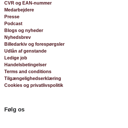
CVR og EAN-nummer
Medarbejdere
Presse
Podcast
Blogs og nyheder
Nyhedsbrev
Billedarkiv og forespørgsler
Udlån af genstande
Ledige job
Handelsbetingelser
Terms and conditions
Tilgængelighedserklæring
Cookies og privatlivspolitik
Følg os
Facebook