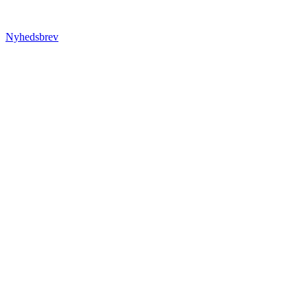
Nyhedsbrev