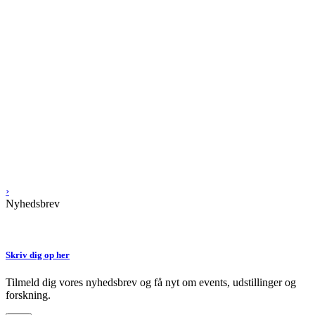
›
Nyhedsbrev
Skriv dig op her
Tilmeld dig vores nyhedsbrev og få nyt om events, udstillinger og
forskning.