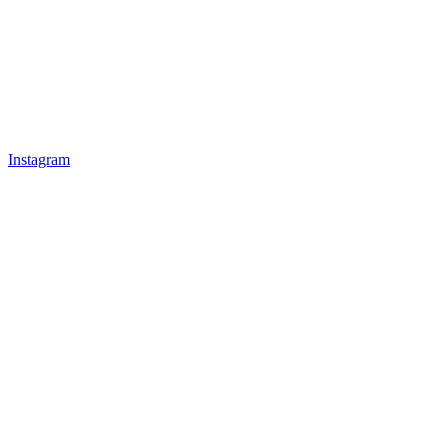
Instagram