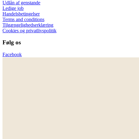
Udlån af genstande
Ledige job
Handelsbetingelser
Terms and conditions
Tilgængelighedserklæring
Cookies og privatlivspolitik
Følg os
Facebook