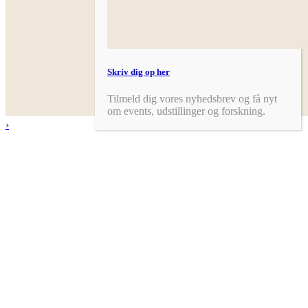
Skriv dig op her
Tilmeld dig vores nyhedsbrev og få nyt
om events, udstillinger og forskning.
›