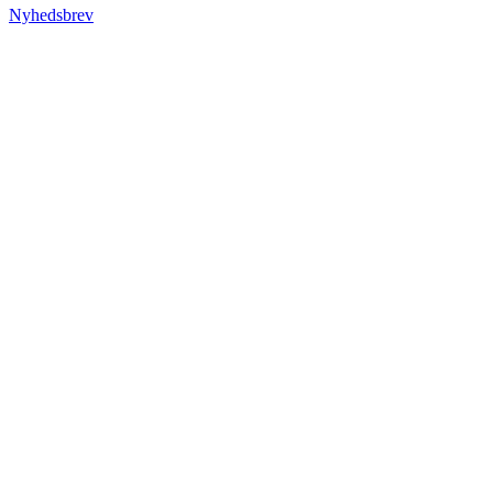
Nyhedsbrev