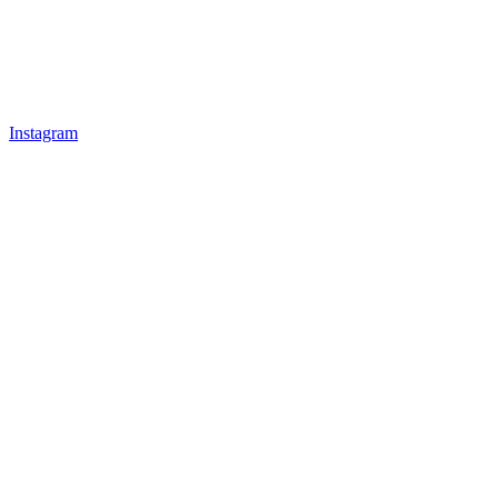
Instagram