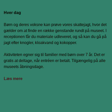
Hver dag
Børn og deres voksne kan prøve vores skattejagt, hvor det
gælder om at finde en række genstande rundt på museet. I
receptionen får du materiale udleveret, og så kan du gå på
jagt efter knogler, kloakvand og kokopper.
Aktiviteten egner sig til familier med børn over 7 år. Det er
gratis at deltage, når entréen er betalt. Tilgængelig på alle
museets åbningsdage.
Læs mere