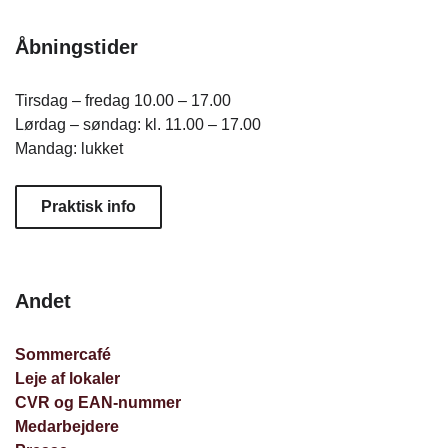
Åbningstider
Tirsdag – fredag 10.00 – 17.00
Lørdag – søndag: kl. 11.00 – 17.00
Mandag: lukket
Praktisk info
Andet
Sommercafé
Leje af lokaler
CVR og EAN-nummer
Medarbejdere