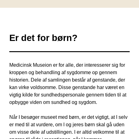
Er det for børn?
Medicinsk Museion er for alle, der interesserer sig for
kroppen og behandling af sygdomme op gennem
historien. Dele af samlingen består af genstande, der
kan virke voldsomme. Disse genstande har været en
vigtig kilde for sundhedspersonale gennem tiden til at
opbygge viden om sundhed og sygdom.
Når I besøger museet med børn, er det vigtigt, at I selv
er med til at vurdere, om I og jeres børn skal gå uden
om visse dele af udstillingen. I er altid velkomne til at