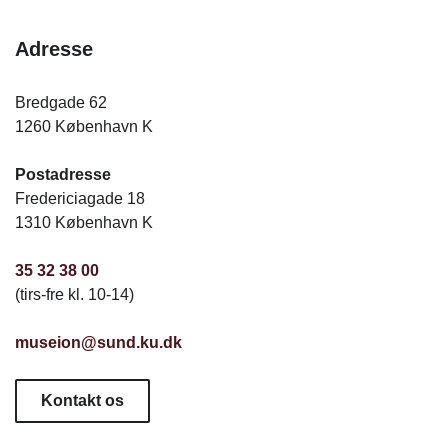
Adresse
Bredgade 62
1260 København K
Postadresse
Fredericiagade 18
1310 København K
35 32 38 00
(tirs-fre kl. 10-14)
museion@sund.ku.dk
Kontakt os