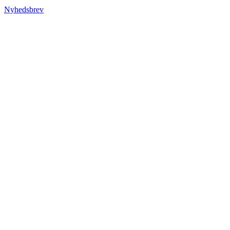
Nyhedsbrev