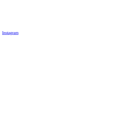
Instagram