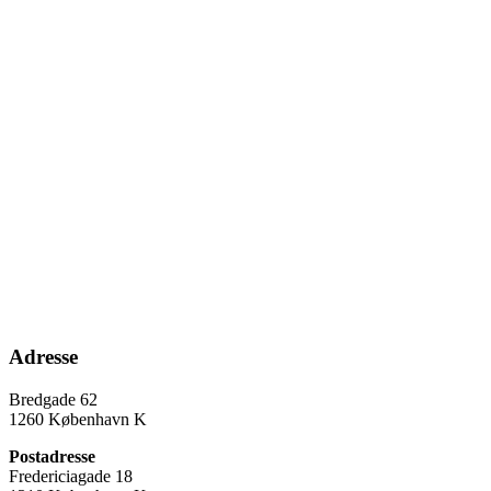
Adresse
Bredgade 62
1260 København K
Postadresse
Fredericiagade 18