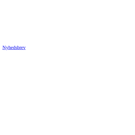
Nyhedsbrev