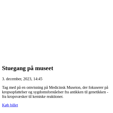
Stuegang på museet
3. december, 2023, 14:45
Tag med på en omvisning på Medicinsk Museion, der fokuserer på
kropsopfattelser og sygdomsforståelser fra antikken til genetikken -
fra kropsvæsker til kemiske reaktioner.
Køb billet