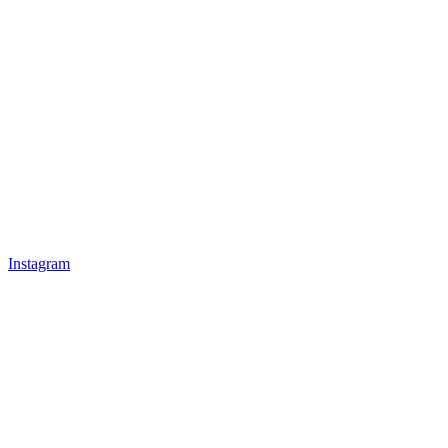
Instagram