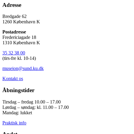
Adresse
Bredgade 62
1260 København K
Postadresse
Fredericiagade 18
1310 København K
35 32 38 00
(tirs-fre kl. 10-14)
museion@sund.ku.dk
Kontakt os
Åbningstider
Tirsdag – fredag 10.00 – 17.00
Lørdag – søndag: kl. 11.00 – 17.00
Mandag: lukket
Praktisk info