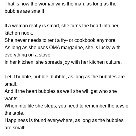
That is how the woman wins the man, as long as the
bubbles are small!
If a woman really is smart, she turns the heart into her
kitchen nook,
She never needs to rent a fry- or cookbook anymore.
As long as she uses OMA margarine, she is lucky with
everything on a stove,
In her kitchen, she spreads joy with her kitchen culture.
Let it bubble, bubble, bubble, as long as the bubbles are
small,
And if the heart bubbles as well she will get who she
wants!
When into life she steps, you need to remember the joys of
the table,
Happiness is found everywhere, as long as the bubbles
are small!