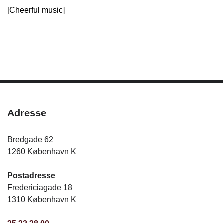
[Cheerful music]
Adresse
Bredgade 62
1260 København K
Postadresse
Fredericiagade 18
1310 København K