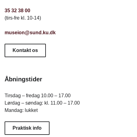
35 32 38 00
(tirs-fre kl. 10-14)
museion@sund.ku.dk
Kontakt os
Åbningstider
Tirsdag – fredag 10.00 – 17.00
Lørdag – søndag: kl. 11.00 – 17.00
Mandag: lukket
Praktisk info