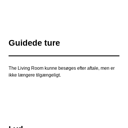
Guidede ture
The Living Room kunne besøges efter aftale, men er
ikke længere tilgængeligt.