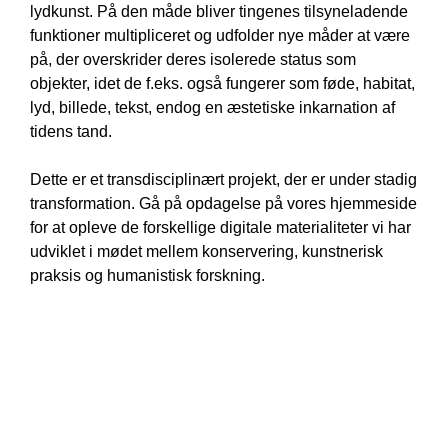
lydkunst. På den måde bliver tingenes tilsyneladende
funktioner multipliceret og udfolder nye måder at være
på, der overskrider deres isolerede status som
objekter, idet de f.eks. også fungerer som føde, habitat,
lyd, billede, tekst, endog en æstetiske inkarnation af
tidens tand.
Dette er et transdisciplinært projekt, der er under stadig
transformation. Gå på opdagelse på vores hjemmeside
for at opleve de forskellige digitale materialiteter vi har
udviklet i mødet mellem konservering, kunstnerisk
praksis og humanistisk forskning.