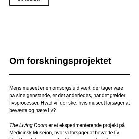
Om forskningsprojektet
Mens museet er en omsorgsfuld vært, der tager vare
på sine genstande, er det anderledes, når det gælder
livsprocesser. Hvad vil der ske, hvis museet forsøger at
beværte og nære liv?
The Living Room
er et eksperimenterende projekt på
Medicinsk Museion, hvor vi forsøger at beværte liv.