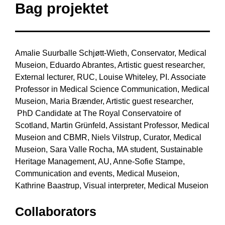
Bag projektet
Amalie Suurballe Schjøtt-Wieth, Conservator, Medical
Museion, Eduardo Abrantes, Artistic guest researcher,
External lecturer, RUC, Louise Whiteley, PI. Associate
Professor in Medical Science Communication, Medical
Museion, Maria Brænder, Artistic guest researcher,
PhD Candidate at The Royal Conservatoire of
Scotland, Martin Grünfeld, Assistant Professor, Medical
Museion and CBMR, Niels Vilstrup, Curator, Medical
Museion, Sara Valle Rocha, MA student, Sustainable
Heritage Management, AU, Anne-Sofie Stampe,
Communication and events, Medical Museion,
Kathrine Baastrup, Visual interpreter, Medical Museion
Collaborators