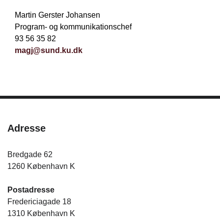
Martin Gerster Johansen
Program- og kommunikationschef
93 56 35 82
magj@sund.ku.dk
Adresse
Bredgade 62
1260 København K
Postadresse
Fredericiagade 18
1310 København K