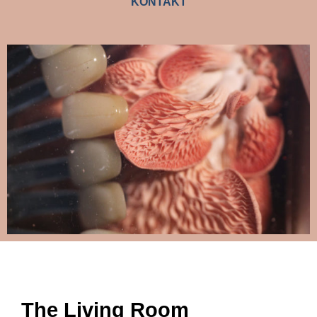
KONTAKT
The Living Room