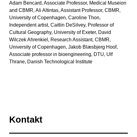
Adam Bencard, Associate Professor, Medical Museion
and CBMR, Ali Altintas, Assistant Professor, CBMR,
University of Copenhagen, Caroline Thon,
Independent artist, Caitlin DeSilvey, Professor of
Cultural Geography, University of Exeter, David
Wilczek Ahrenkiel, Research Assistant, CBMR,
University of Copenhagen, Jakob Blæsbjerg Hoof,
Associate professor in bioengineering, DTU, Ulf
Thrane, Danish Technological Institute
Kontakt